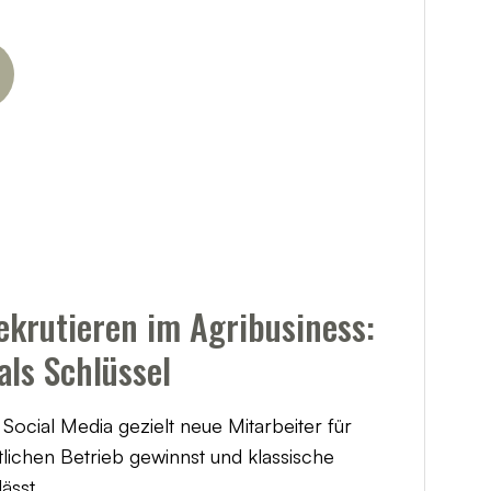
rekrutieren im Agribusiness:
als Schlüssel
 Social Media gezielt neue Mitarbeiter für
tlichen Betrieb gewinnst und klassische
ässt.