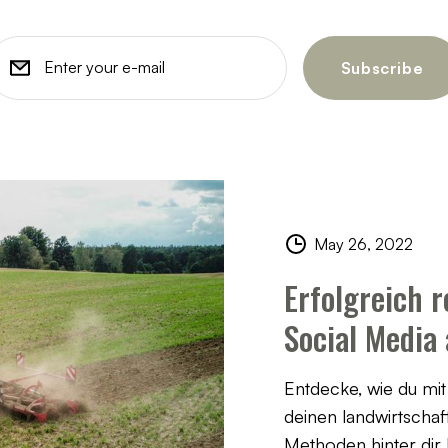
May 26, 2022
Erfolgreich 
Social Media 
Entdecke, wie du mit
deinen landwirtschaf
Methoden hinter dir l