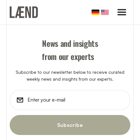
News and insights
from our experts
Subscribe to our newsletter below to receive curated
weekly news and insights from our experts.