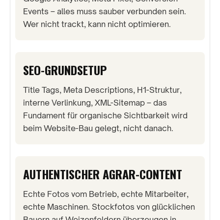
Events – alles muss sauber verbunden sein.
Wer nicht trackt, kann nicht optimieren.
SEO-GRUNDSETUP
Title Tags, Meta Descriptions, H1-Struktur,
interne Verlinkung, XML-Sitemap – das
Fundament für organische Sichtbarkeit wird
beim Website-Bau gelegt, nicht danach.
AUTHENTISCHER AGRAR-CONTENT
Echte Fotos vom Betrieb, echte Mitarbeiter,
echte Maschinen. Stockfotos von glücklichen
Bauern auf Weizenfeldern überzeugen in