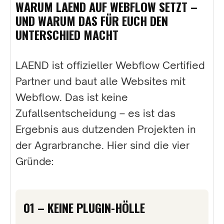
WARUM LAEND AUF WEBFLOW SETZT –
UND WARUM DAS FÜR EUCH DEN
UNTERSCHIED MACHT
LAEND ist offizieller Webflow Certified
Partner und baut alle Websites mit
Webflow. Das ist keine
Zufallsentscheidung – es ist das
Ergebnis aus dutzenden Projekten in
der Agrarbranche. Hier sind die vier
Gründe:
01 – KEINE PLUGIN-HÖLLE