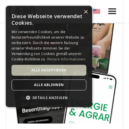
×
Diese Webseite verwendet
Cookies.
Wir verwenden Cookies, um die
Benutzerfreundlichkeit unserer Website zu
verbessern. Durch die weitere Nutzung
unserer Webseite stimmen Sie der
Verwendung von Cookies gemäß unserer
Cookie-Richtlinie zu.
Weitere Informationen
ALLE AKZEPTIEREN
ALLE ABLEHNEN
DETAILS ANZEIGEN