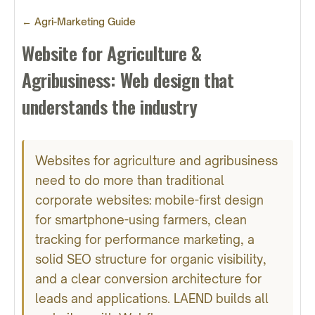
← Agri-Marketing Guide
Website for Agriculture &
Agribusiness: Web design that
understands the industry
Websites for agriculture and agribusiness
need to do more than traditional
corporate websites: mobile-first design
for smartphone-using farmers, clean
tracking for performance marketing, a
solid SEO structure for organic visibility,
and a clear conversion architecture for
leads and applications. LAEND builds all