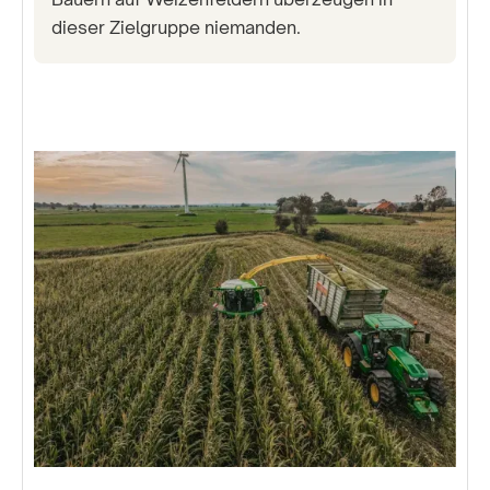
dieser Zielgruppe niemanden.