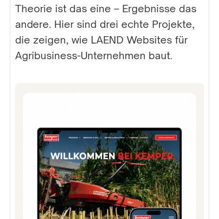
Theorie ist das eine – Ergebnisse das
andere. Hier sind drei echte Projekte,
die zeigen, wie LAEND Websites für
Agribusiness-Unternehmen baut.