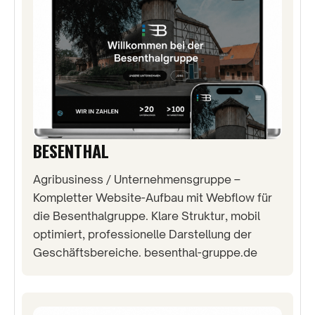
BESENTHAL
Agribusiness / Unternehmensgruppe –
Kompletter Website-Aufbau mit Webflow für
die Besenthalgruppe. Klare Struktur, mobil
optimiert, professionelle Darstellung der
Geschäftsbereiche. besenthal-gruppe.de