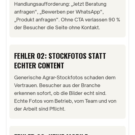
Handlungsaufforderung: „Jetzt Beratung
anfragen“, „Bewerben per WhatsApp“,
„Produkt anfragen“. Ohne CTA verlassen 90 %
der Besucher die Seite ohne Kontakt.
FEHLER 02: STOCKFOTOS STATT
ECHTER CONTENT
Generische Agrar-Stockfotos schaden dem
Vertrauen. Besucher aus der Branche
erkennen sofort, ob die Bilder echt sind.
Echte Fotos vom Betrieb, vom Team und von
der Arbeit sind Pflicht.