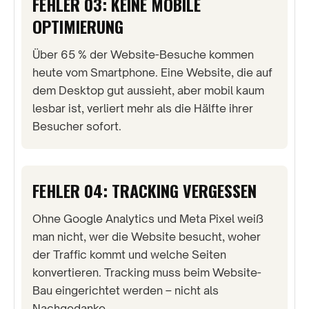
FEHLER 03: KEINE MOBILE
OPTIMIERUNG
Über 65 % der Website-Besuche kommen
heute vom Smartphone. Eine Website, die auf
dem Desktop gut aussieht, aber mobil kaum
lesbar ist, verliert mehr als die Hälfte ihrer
Besucher sofort.
FEHLER 04: TRACKING VERGESSEN
Ohne Google Analytics und Meta Pixel weiß
man nicht, wer die Website besucht, woher
der Traffic kommt und welche Seiten
konvertieren. Tracking muss beim Website-
Bau eingerichtet werden – nicht als
Nachgedanke.