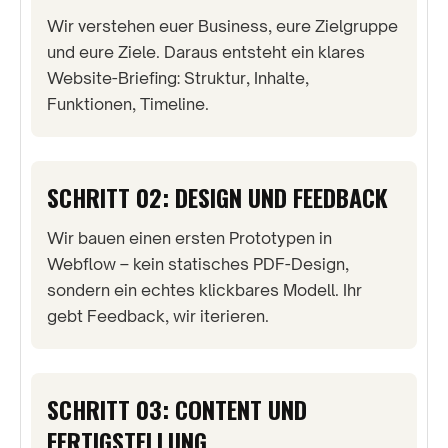
Wir verstehen euer Business, eure Zielgruppe
und eure Ziele. Daraus entsteht ein klares
Website-Briefing: Struktur, Inhalte,
Funktionen, Timeline.
SCHRITT 02: DESIGN UND FEEDBACK
Wir bauen einen ersten Prototypen in
Webflow – kein statisches PDF-Design,
sondern ein echtes klickbares Modell. Ihr
gebt Feedback, wir iterieren.
SCHRITT 03: CONTENT UND
FERTIGSTELLUNG