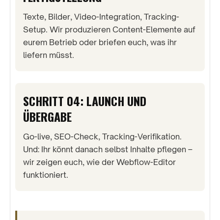
Texte, Bilder, Video-Integration, Tracking-
Setup. Wir produzieren Content-Elemente auf
eurem Betrieb oder briefen euch, was ihr
liefern müsst.
SCHRITT 04: LAUNCH UND
ÜBERGABE
Go-live, SEO-Check, Tracking-Verifikation.
Und: Ihr könnt danach selbst Inhalte pflegen –
wir zeigen euch, wie der Webflow-Editor
funktioniert.