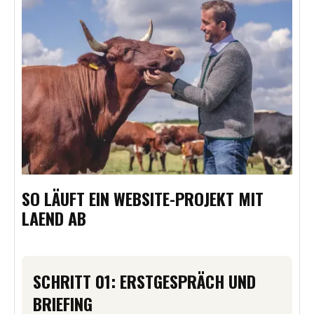
SO LÄUFT EIN WEBSITE-PROJEKT MIT
LAEND AB
SCHRITT 01: ERSTGESPRÄCH UND
BRIEFING