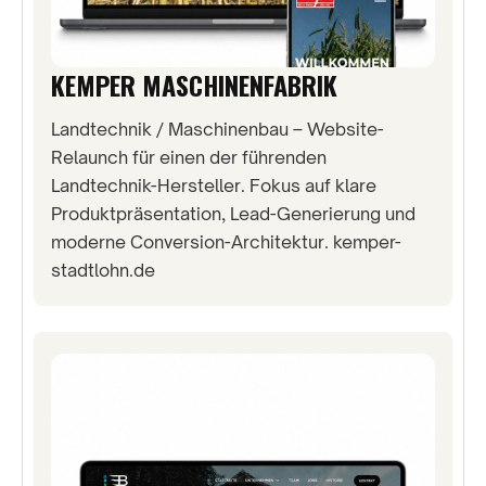
KEMPER MASCHINENFABRIK
Landtechnik / Maschinenbau – Website-
Relaunch für einen der führenden
Landtechnik-Hersteller. Fokus auf klare
Produktpräsentation, Lead-Generierung und
moderne Conversion-Architektur. kemper-
stadtlohn.de