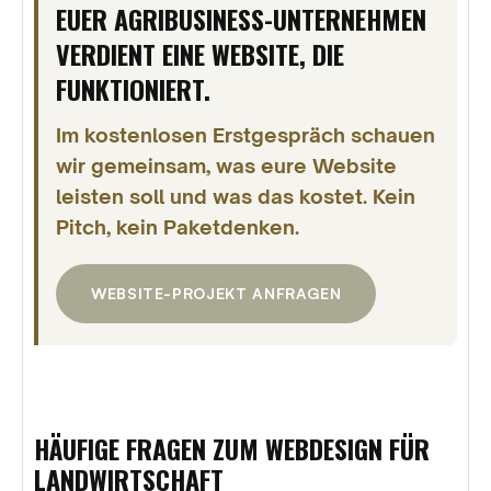
EUER AGRIBUSINESS-UNTERNEHMEN
VERDIENT EINE WEBSITE, DIE
FUNKTIONIERT.
Im kostenlosen Erstgespräch schauen
wir gemeinsam, was eure Website
leisten soll und was das kostet. Kein
Pitch, kein Paketdenken.
WEBSITE-PROJEKT ANFRAGEN
HÄUFIGE FRAGEN ZUM WEBDESIGN FÜR
LANDWIRTSCHAFT