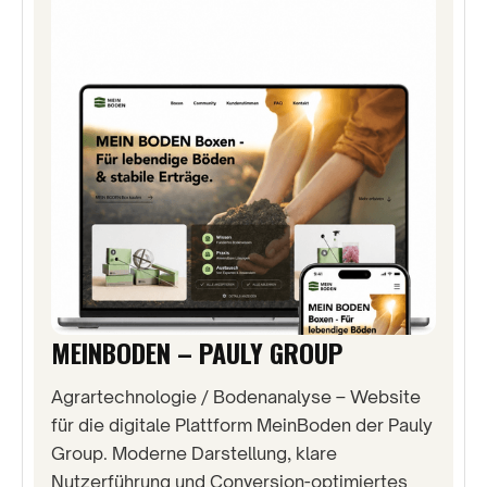
MEINBODEN – PAULY GROUP
Agrartechnologie / Bodenanalyse – Website
für die digitale Plattform MeinBoden der Pauly
Group. Moderne Darstellung, klare
Nutzerführung und Conversion-optimiertes