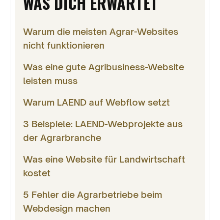
WAS DICH ERWARTET
Warum die meisten Agrar-Websites
nicht funktionieren
Was eine gute Agribusiness-Website
leisten muss
Warum LAEND auf Webflow setzt
3 Beispiele: LAEND-Webprojekte aus
der Agrarbranche
Was eine Website für Landwirtschaft
kostet
5 Fehler die Agrarbetriebe beim
Webdesign machen