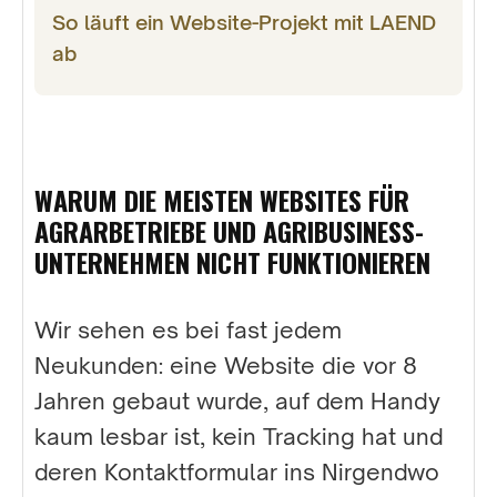
So läuft ein Website-Projekt mit LAEND
ab
WARUM DIE MEISTEN WEBSITES FÜR
AGRARBETRIEBE UND AGRIBUSINESS-
UNTERNEHMEN NICHT FUNKTIONIEREN
Wir sehen es bei fast jedem
Neukunden: eine Website die vor 8
Jahren gebaut wurde, auf dem Handy
kaum lesbar ist, kein Tracking hat und
deren Kontaktformular ins Nirgendwo