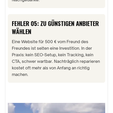
FEHLER 05: ZU GÜNSTIGEN ANBIETER
WÄHLEN
Eine Website für 500 € vom Freund des
Freundes ist selten eine Investition. In der
Praxis: kein SEO-Setup, kein Tracking, kein
CTA, schwer wartbar. Nachträglich reparieren
kostet oft mehr als von Anfang an richtig
machen.