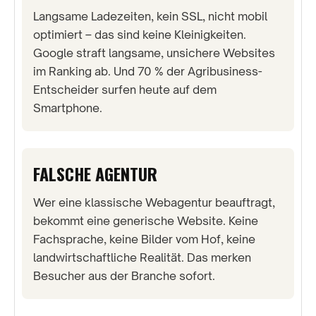
Langsame Ladezeiten, kein SSL, nicht mobil
optimiert – das sind keine Kleinigkeiten.
Google straft langsame, unsichere Websites
im Ranking ab. Und 70 % der Agribusiness-
Entscheider surfen heute auf dem
Smartphone.
FALSCHE AGENTUR
Wer eine klassische Webagentur beauftragt,
bekommt eine generische Website. Keine
Fachsprache, keine Bilder vom Hof, keine
landwirtschaftliche Realität. Das merken
Besucher aus der Branche sofort.