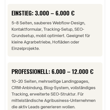
EINSTIEG: 3.000 – 6.000 €
5–8 Seiten, sauberes Webflow-Design,
Kontaktformular, Tracking-Setup, SEO-
Grundsetup, mobil optimiert. Geeignet für
kleine Agrarbetriebe, Hofläden oder
Einzelprojekte.
PROFESSIONELL: 6.000 – 12.000 €
10–20 Seiten, mehrseitige Landingpages,
CRM-Anbindung, Blog-System, vollständiges
Tracking, erweiterte SEO-Struktur. Für
mittelständische Agribusiness-Unternehmen
die aktiv Leads generieren wollen.